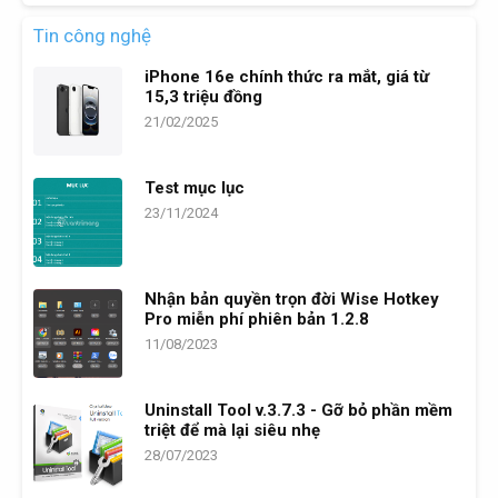
Tin công nghệ
iPhone 16e chính thức ra mắt, giá từ
15,3 triệu đồng
21/02/2025
Test mục lục
23/11/2024
Nhận bản quyền trọn đời Wise Hotkey
Pro miễn phí phiên bản 1.2.8
11/08/2023
Uninstall Tool v.3.7.3 - Gỡ bỏ phần mềm
triệt để mà lại siêu nhẹ
28/07/2023