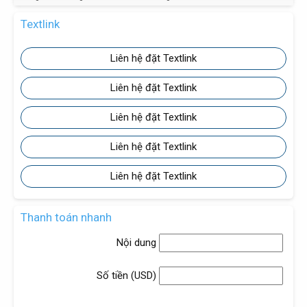
Textlink
Liên hệ đặt Textlink
Liên hệ đặt Textlink
Liên hệ đặt Textlink
Liên hệ đặt Textlink
Liên hệ đặt Textlink
Thanh toán nhanh
Nội dung
Số tiền (
USD
)