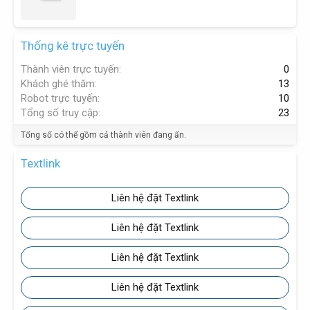
Thống kê trực tuyến
Thành viên trực tuyến
0
Khách ghé thăm
13
Robot trực tuyến
10
Tổng số truy cập
23
Tổng số có thể gồm cả thành viên đang ẩn.
Textlink
Liên hệ đặt Textlink
Liên hệ đặt Textlink
Liên hệ đặt Textlink
Liên hệ đặt Textlink