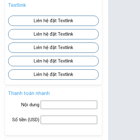
Textlink
Liên hệ đặt Textlink
Liên hệ đặt Textlink
Liên hệ đặt Textlink
Liên hệ đặt Textlink
Liên hệ đặt Textlink
Thanh toán nhanh
Nội dung
Số tiền (
USD
)