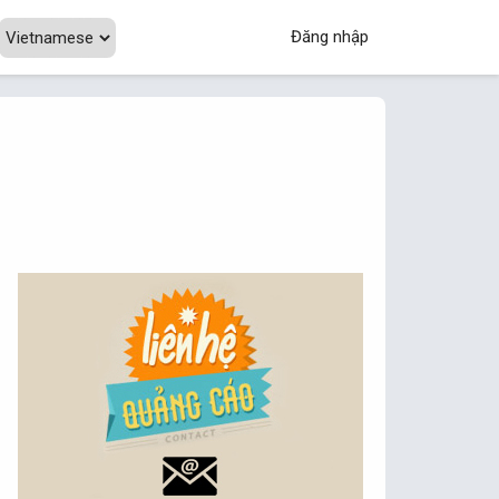
Đăng nhập