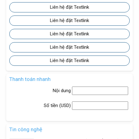
Liên hệ đặt Textlink
Liên hệ đặt Textlink
Liên hệ đặt Textlink
Liên hệ đặt Textlink
Liên hệ đặt Textlink
Thanh toán nhanh
Nội dung
Số tiền (
USD
)
Tin công nghệ