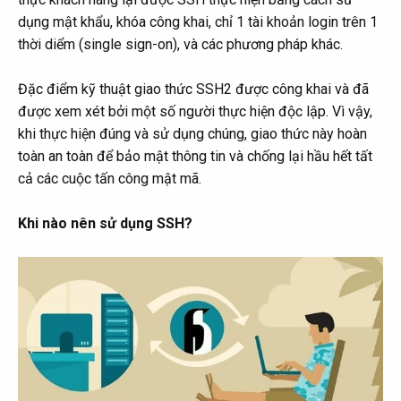
dụng mật khẩu, khóa công khai, chỉ 1 tài khoản login trên 1
thời diểm (single sign-on), và các phương pháp khác.
Đặc điểm kỹ thuật giao thức SSH2 được công khai và đã
được xem xét bởi một số người thực hiện độc lập. Vì vậy,
khi thực hiện đúng và sử dụng chúng, giao thức này hoàn
toàn an toàn để bảo mật thông tin và chống lại hầu hết tất
cả các cuộc tấn công mật mã.
Khi nào nên sử dụng SSH?