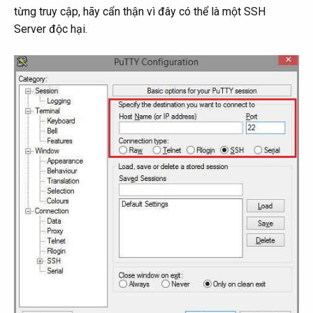
từng truy cập, hãy cẩn thận vì đây có thể là một SSH
Server độc hại.