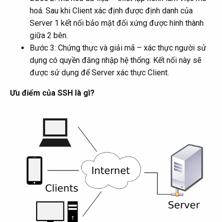
hoá. Sau khi Client xác định được định danh của
Server 1 kết nối bảo mật đối xứng được hình thành
giữa 2 bên.
Bước 3: Chứng thực và giải mã – xác thực người sử
dụng có quyền đăng nhập hệ thống. Kết nối này sẽ
được sử dụng để Server xác thực Client.
Ưu điểm của SSH là gì?