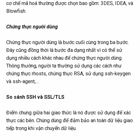
cơ chế mã hoá thường được chọn bao gồm: 3DES, IDEA, và
Blowfish.
Chứng thực người dùng
Chứng thực người dùng là bước cuối cùng trong ba bước.
Đây cũng đồng thời là bước đa dạng nhất vì có thể sử
dụng nhiều cách khác nhau để chứng thực người dùng.
Thông thường, người ta thường sử dụng các cách như
chứng thực rhosts, chứng thực RSA, sử dụng ssh-keygen
và ssh-agent,…
So sánh SSH và SSL/TLS
Điểm chung giữa hai giao thức là nó được sử dụng để xác
thực các bên. Chúng dùng để đảm bảo an toàn dữ liệu giao
tiếp trong khi vận chuyển dữ liệu.