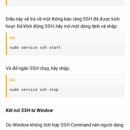
Điều này sẽ trả về một thông báo rằng SSH đã được kích
hoạt. Để khởi động SSH, hãy mở một dòng lệnh và nhập:
Mã:
sudo service ssh start
Và để ngăn SSH chạy, hãy nhập:
Mã:
sudo service ssh stop
Kết nối SSH từ Window
Do Window không tích hợp SSH Command nên người dùng