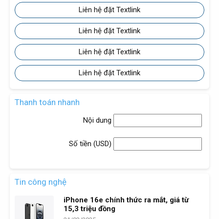
Liên hệ đặt Textlink
Liên hệ đặt Textlink
Liên hệ đặt Textlink
Liên hệ đặt Textlink
Thanh toán nhanh
Nội dung
Số tiền (
USD
)
Tin công nghệ
iPhone 16e chính thức ra mắt, giá từ
15,3 triệu đồng