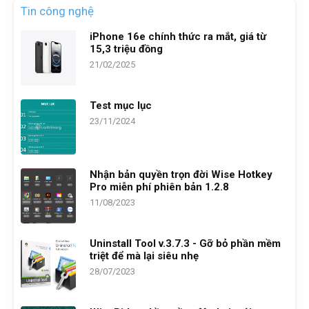
Tin công nghệ
iPhone 16e chính thức ra mắt, giá từ
15,3 triệu đồng
21/02/2025
Test mục lục
23/11/2024
Nhận bản quyền trọn đời Wise Hotkey
Pro miễn phí phiên bản 1.2.8
11/08/2023
Uninstall Tool v.3.7.3 - Gỡ bỏ phần mềm
triệt để mà lại siêu nhẹ
28/07/2023