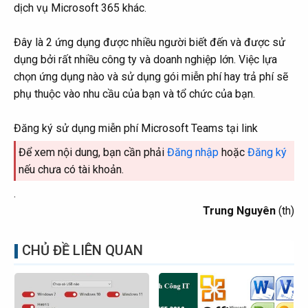
dịch vụ Microsoft 365 khác.
Đây là 2 ứng dụng được nhiều người biết đến và được sử
dụng bởi rất nhiều công ty và doanh nghiệp lớn. Việc lựa
chọn ứng dụng nào và sử dụng gói miễn phí hay trả phí sẽ
phụ thuộc vào nhu cầu của bạn và tổ chức của bạn.
Đăng ký sử dụng miễn phí Microsoft Teams tại link
Để xem nội dung, bạn cần phải
Đăng nhập
hoặc
Đăng ký
nếu chưa có tài khoản.
.
Trung Nguyên
(th)​
CHỦ ĐỀ LIÊN QUAN