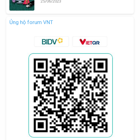
25/06/2023
Ủng hộ forum VNT