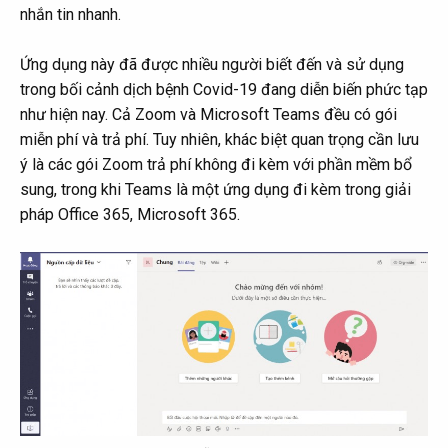
nhắn tin nhanh.
Ứng dụng này đã được nhiều người biết đến và sử dụng
trong bối cảnh dịch bệnh Covid-19 đang diễn biến phức tạp
như hiện nay. Cả Zoom và Microsoft Teams đều có gói
miễn phí và trả phí. Tuy nhiên, khác biệt quan trọng cần lưu
ý là các gói Zoom trả phí không đi kèm với phần mềm bổ
sung, trong khi Teams là một ứng dụng đi kèm trong giải
pháp Office 365, Microsoft 365.